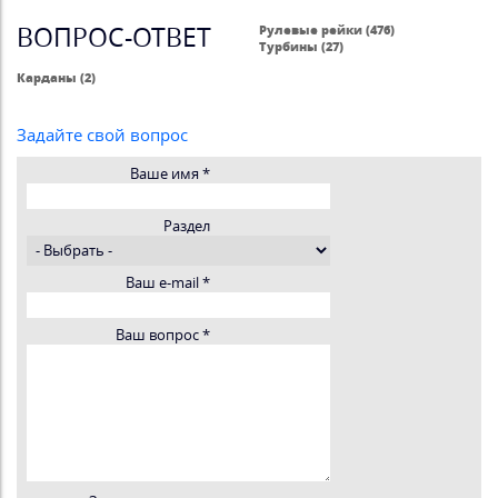
ВОПРОС-ОТВЕТ
Рулевые рейки (476)
Турбины (27)
Карданы (2)
Задайте свой вопрос
Ваше имя
*
Раздел
Ваш e-mail
*
Ваш вопрос
*