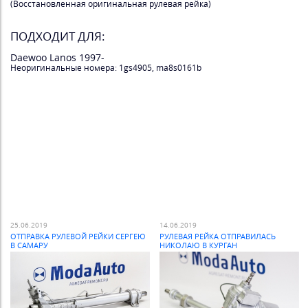
(Восстановленная оригинальная рулевая рейка)
ПОДХОДИТ ДЛЯ:
Daewoo Lanos 1997-
Неоригинальные номера: 1gs4905, ma8s0161b
25.06.2019
14.06.2019
ОТПРАВКА РУЛЕВОЙ РЕЙКИ СЕРГЕЮ
РУЛЕВАЯ РЕЙКА ОТПРАВИЛАСЬ
В САМАРУ
НИКОЛАЮ В КУРГАН