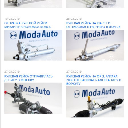
10.04.2019
28.03.2019
ОТПРАВКА РУЛЕВОЙ РЕЙКИ
РУЛЕВАЯ РЕЙКА НА KIA CEED
МИХАИЛУ В НОВОМОСКОВСК
ОТПРАВИЛАСЬ ЕВГЕНИЮ В ЯКУТСК
27.03.2019
27.03.2019
РУЛЕВАЯ РЕЙКА ОТПРАВИЛАСЬ
РУЛЕВАЯ РЕЙКА НА OPEL ANTARA
ДЕНИСУ В МОСКВУ
2006 ОТПРАВИЛАСЬ АЛЕКСАНДРУ В
ВОРКУТУ