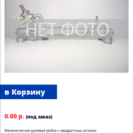
0.00 р.
(под заказ)
Механическая рулевая рейка с квадратным штоком