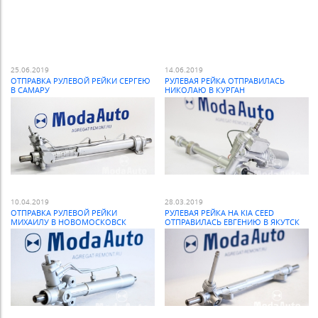
25.06.2019
14.06.2019
ОТПРАВКА РУЛЕВОЙ РЕЙКИ СЕРГЕЮ
РУЛЕВАЯ РЕЙКА ОТПРАВИЛАСЬ
В САМАРУ
НИКОЛАЮ В КУРГАН
10.04.2019
28.03.2019
ОТПРАВКА РУЛЕВОЙ РЕЙКИ
РУЛЕВАЯ РЕЙКА НА KIA CEED
МИХАИЛУ В НОВОМОСКОВСК
ОТПРАВИЛАСЬ ЕВГЕНИЮ В ЯКУТСК