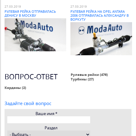
27.03.2019
27.03.2019
РУЛЕВАЯ РЕЙКА ОТПРАВИЛАСЬ
РУЛЕВАЯ РЕЙКА НА OPEL ANTARA
ДЕНИСУ В МОСКВУ
2006 ОТПРАВИЛАСЬ АЛЕКСАНДРУ В
ВОРКУТУ
ВОПРОС-ОТВЕТ
Рулевые рейки (476)
Турбины (27)
Карданы (2)
Задайте свой вопрос
Ваше имя
*
Раздел