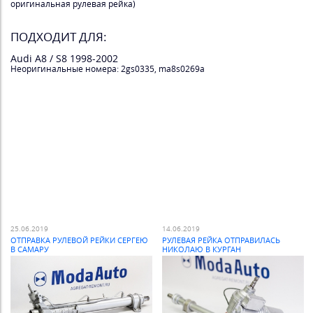
оригинальная рулевая рейка)
ПОДХОДИТ ДЛЯ:
Audi A8 / S8 1998-2002
Неоригинальные номера: 2gs0335, ma8s0269a
25.06.2019
14.06.2019
ОТПРАВКА РУЛЕВОЙ РЕЙКИ СЕРГЕЮ
РУЛЕВАЯ РЕЙКА ОТПРАВИЛАСЬ
В САМАРУ
НИКОЛАЮ В КУРГАН