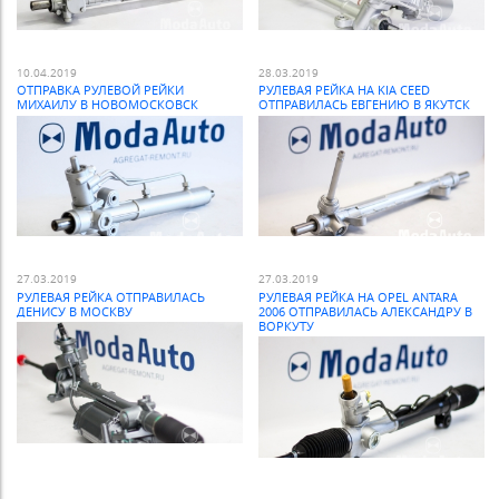
10.04.2019
28.03.2019
ОТПРАВКА РУЛЕВОЙ РЕЙКИ
РУЛЕВАЯ РЕЙКА НА KIA CEED
МИХАИЛУ В НОВОМОСКОВСК
ОТПРАВИЛАСЬ ЕВГЕНИЮ В ЯКУТСК
27.03.2019
27.03.2019
РУЛЕВАЯ РЕЙКА ОТПРАВИЛАСЬ
РУЛЕВАЯ РЕЙКА НА OPEL ANTARA
ДЕНИСУ В МОСКВУ
2006 ОТПРАВИЛАСЬ АЛЕКСАНДРУ В
ВОРКУТУ