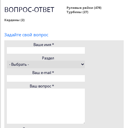
ВОПРОС-ОТВЕТ
Рулевые рейки (476)
Турбины (27)
Карданы (2)
Задайте свой вопрос
Ваше имя
*
Раздел
Ваш e-mail
*
Ваш вопрос
*