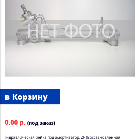
0.00 р.
(под заказ)
Гидравлическая рейка под амортизатор. ZF (Восстановленная