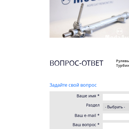
ВОПРОС-ОТВЕТ
Рулевы
Турбин
Задайте свой вопрос
Ваше имя
*
Раздел
Ваш e-mail
*
Ваш вопрос
*