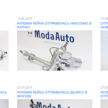
14.06.2019
10.0
РУЛЕВАЯ РЕЙКА ОТПРАВИЛАСЬ НИКОЛАЮ В
ОТП
КУРГАН
НОВ
27.03.2019
27.0
ЛАСЬ
РУЛЕВАЯ РЕЙКА ОТПРАВИЛАСЬ ДЕНИСУ В
РУЛ
МОСКВУ
ОТП