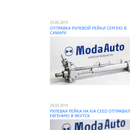
25.06.2019
ОТПРАВКА РУЛЕВОЙ РЕЙКИ СЕРГЕЮ В
САМАРУ
28.03.2019
РУЛЕВАЯ РЕЙКА НА KIA CEED ОТПРАВИ
ЕВГЕНИЮ В ЯКУТСК