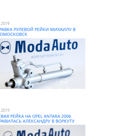
4.2019
РАВКА РУЛЕВОЙ РЕЙКИ МИХАИЛУ В
ОМОСКОВСК
3.2019
ЕВАЯ РЕЙКА НА OPEL ANTARA 2006
РАВИЛАСЬ АЛЕКСАНДРУ В ВОРКУТУ