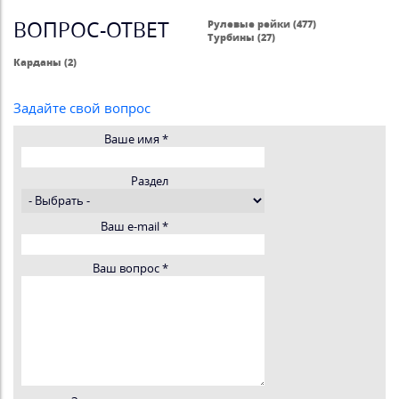
ВОПРОС-ОТВЕТ
Рулевые рейки (477)
Турбины (27)
Карданы (2)
Задайте свой вопрос
Ваше имя
*
Раздел
Ваш e-mail
*
Ваш вопрос
*