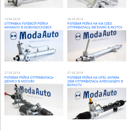
10.04.2019
28.03.2019
ОТПРАВКА РУЛЕВОЙ РЕЙКИ
РУЛЕВАЯ РЕЙКА НА KIA CEED
МИХАИЛУ В НОВОМОСКОВСК
ОТПРАВИЛАСЬ ЕВГЕНИЮ В ЯКУТСК
27.03.2019
27.03.2019
РУЛЕВАЯ РЕЙКА ОТПРАВИЛАСЬ
РУЛЕВАЯ РЕЙКА НА OPEL ANTARA
ДЕНИСУ В МОСКВУ
2006 ОТПРАВИЛАСЬ АЛЕКСАНДРУ В
ВОРКУТУ