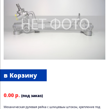
0.00 р.
(под заказ)
Механическая рулевая рейка с шлицевым штоком, крепление под