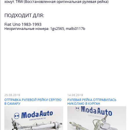
хомут. TRW (Восстановленная оригинальная рулевая рейка)
ПОДХОДИТ ДЛЯ:
Fiat Uno 1983-1993
Неоригинальные номера: 1gs2565, ma8s0117b
25.06.2019
14.06.2019
ОТПРАВКА РУЛЕВОЙ РЕЙКИ СЕРГЕЮ
РУЛЕВАЯ РЕЙКА ОТПРАВИЛАСЬ
В САМАРУ
НИКОЛАЮ В КУРГАН