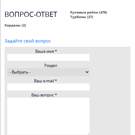
ВОПРОС-ОТВЕТ
Рулевые рейки (476)
Турбины (27)
Карданы (2)
Задайте свой вопрос
Ваше имя
*
Раздел
Ваш e-mail
*
Ваш вопрос
*