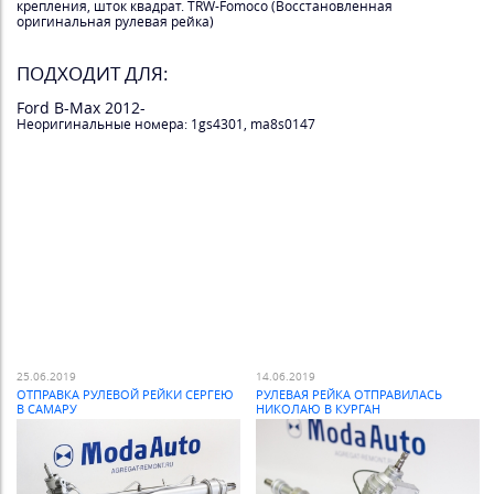
крепления, шток квадрат. TRW-Fomoco (Восстановленная
оригинальная рулевая рейка)
ПОДХОДИТ ДЛЯ:
Ford B-Max 2012-
Неоригинальные номера: 1gs4301, ma8s0147
25.06.2019
14.06.2019
ОТПРАВКА РУЛЕВОЙ РЕЙКИ СЕРГЕЮ
РУЛЕВАЯ РЕЙКА ОТПРАВИЛАСЬ
В САМАРУ
НИКОЛАЮ В КУРГАН