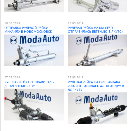
10.04.2019
28.03.2019
ОТПРАВКА РУЛЕВОЙ РЕЙКИ
РУЛЕВАЯ РЕЙКА НА KIA CEED
МИХАИЛУ В НОВОМОСКОВСК
ОТПРАВИЛАСЬ ЕВГЕНИЮ В ЯКУТСК
27.03.2019
27.03.2019
РУЛЕВАЯ РЕЙКА ОТПРАВИЛАСЬ
РУЛЕВАЯ РЕЙКА НА OPEL ANTARA
ДЕНИСУ В МОСКВУ
2006 ОТПРАВИЛАСЬ АЛЕКСАНДРУ В
ВОРКУТУ