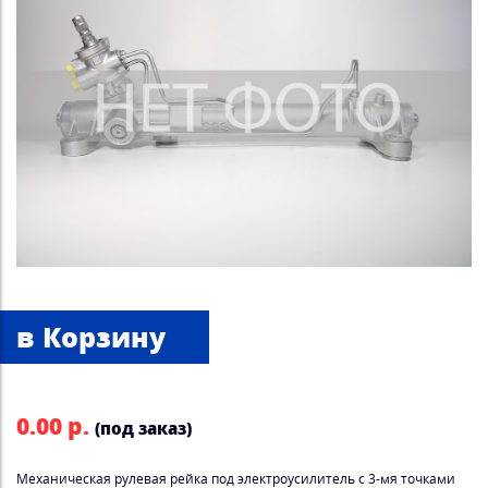
0.00 р.
(под заказ)
Механическая рулевая рейка под электроусилитель с 3-мя точками