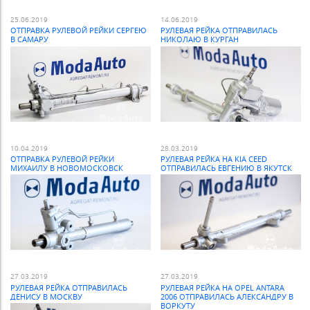
25.06.2019
14.06.2019
ОТПРАВКА РУЛЕВОЙ РЕЙКИ СЕРГЕЮ
РУЛЕВАЯ РЕЙКА ОТПРАВИЛАСЬ
В САМАРУ
НИКОЛАЮ В КУРГАН
10.04.2019
28.03.2019
ОТПРАВКА РУЛЕВОЙ РЕЙКИ
РУЛЕВАЯ РЕЙКА НА KIA CEED
МИХАИЛУ В НОВОМОСКОВСК
ОТПРАВИЛАСЬ ЕВГЕНИЮ В ЯКУТСК
27.03.2019
27.03.2019
РУЛЕВАЯ РЕЙКА ОТПРАВИЛАСЬ
РУЛЕВАЯ РЕЙКА НА OPEL ANTARA
ДЕНИСУ В МОСКВУ
2006 ОТПРАВИЛАСЬ АЛЕКСАНДРУ В
ВОРКУТУ