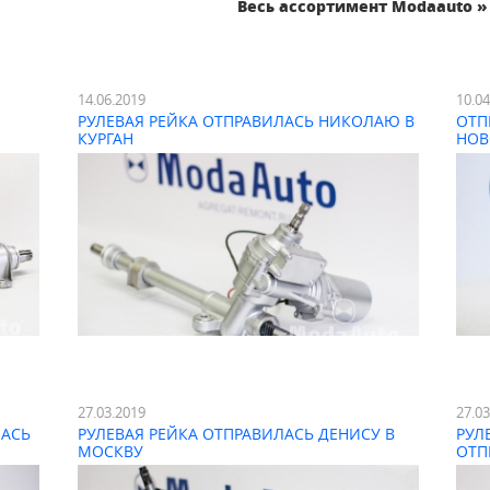
Весь ассортимент Modaauto »
14.06.2019
10.0
РУЛЕВАЯ РЕЙКА ОТПРАВИЛАСЬ НИКОЛАЮ В
ОТП
КУРГАН
НОВ
27.03.2019
27.0
ЛАСЬ
РУЛЕВАЯ РЕЙКА ОТПРАВИЛАСЬ ДЕНИСУ В
РУЛ
МОСКВУ
ОТП