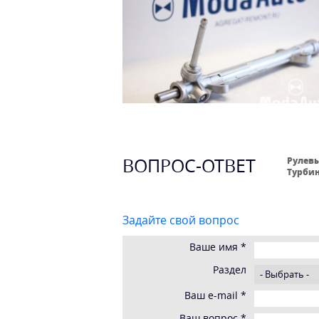
ВОПРОС-ОТВЕТ
Рулевы
Турбин
Задайте свой вопрос
Ваше имя
*
Раздел
Ваш e-mail
*
Ваш вопрос
*