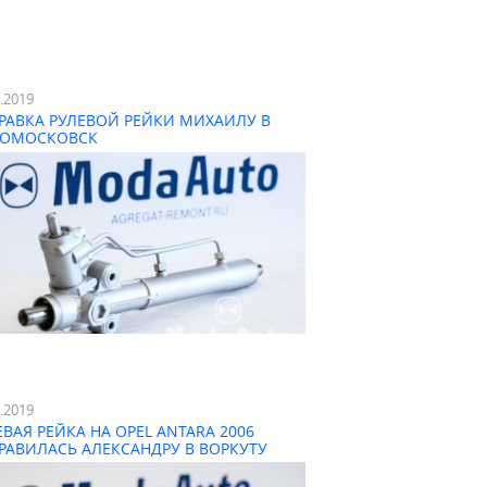
4.2019
РАВКА РУЛЕВОЙ РЕЙКИ МИХАИЛУ В
ОМОСКОВСК
3.2019
ЕВАЯ РЕЙКА НА OPEL ANTARA 2006
РАВИЛАСЬ АЛЕКСАНДРУ В ВОРКУТУ