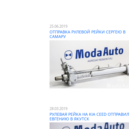
25.06.2019
ОТПРАВКА РУЛЕВОЙ РЕЙКИ СЕРГЕЮ В
САМАРУ
28.03.2019
РУЛЕВАЯ РЕЙКА НА KIA CEED ОТПРАВИ
ЕВГЕНИЮ В ЯКУТСК