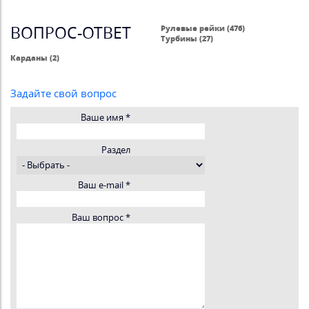
ВОПРОС-ОТВЕТ
Рулевые рейки (476)
Турбины (27)
Карданы (2)
Задайте свой вопрос
Ваше имя
*
Раздел
Ваш e-mail
*
Ваш вопрос
*