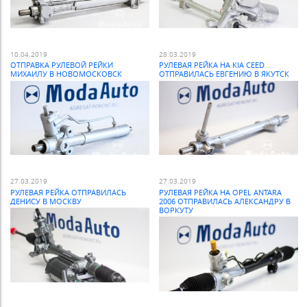
10.04.2019
28.03.2019
ОТПРАВКА РУЛЕВОЙ РЕЙКИ
РУЛЕВАЯ РЕЙКА НА KIA CEED
МИХАИЛУ В НОВОМОСКОВСК
ОТПРАВИЛАСЬ ЕВГЕНИЮ В ЯКУТСК
27.03.2019
27.03.2019
РУЛЕВАЯ РЕЙКА ОТПРАВИЛАСЬ
РУЛЕВАЯ РЕЙКА НА OPEL ANTARA
ДЕНИСУ В МОСКВУ
2006 ОТПРАВИЛАСЬ АЛЕКСАНДРУ В
ВОРКУТУ