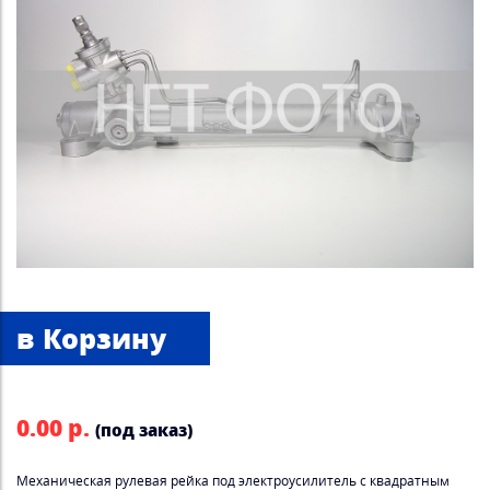
0.00 р.
(под заказ)
Механическая рулевая рейка под электроусилитель с квадратным