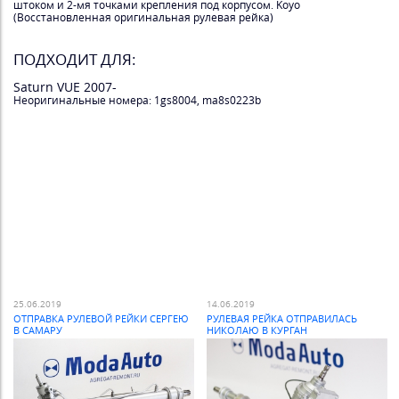
штоком и 2-мя точками крепления под корпусом. Koyo
(Восстановленная оригинальная рулевая рейка)
ПОДХОДИТ ДЛЯ:
Saturn VUE 2007-
Неоригинальные номера: 1gs8004, ma8s0223b
25.06.2019
14.06.2019
ОТПРАВКА РУЛЕВОЙ РЕЙКИ СЕРГЕЮ
РУЛЕВАЯ РЕЙКА ОТПРАВИЛАСЬ
В САМАРУ
НИКОЛАЮ В КУРГАН