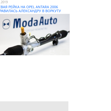
3.2019
ЕВАЯ РЕЙКА НА OPEL ANTARA 2006
РАВИЛАСЬ АЛЕКСАНДРУ В ВОРКУТУ