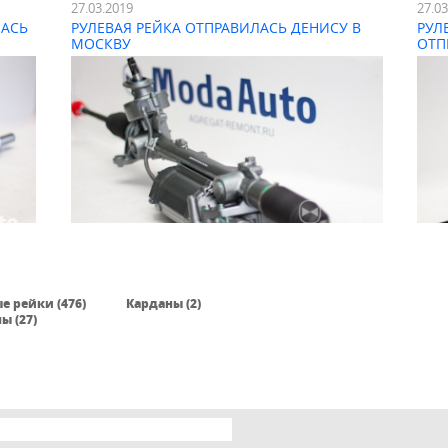
27.03.2019
27.0
ЛАСЬ
РУЛЕВАЯ РЕЙКА ОТПРАВИЛАСЬ ДЕНИСУ В
РУЛ
МОСКВУ
ОТП
е рейки (476)
Карданы (2)
ы (27)