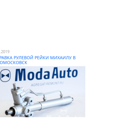
4.2019
РАВКА РУЛЕВОЙ РЕЙКИ МИХАИЛУ В
ОМОСКОВСК