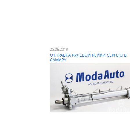
25.06.2019
ОТПРАВКА РУЛЕВОЙ РЕЙКИ СЕРГЕЮ В
САМАРУ