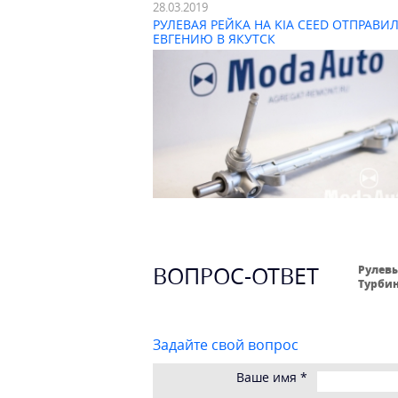
28.03.2019
РУЛЕВАЯ РЕЙКА НА KIA CEED ОТПРАВИ
ЕВГЕНИЮ В ЯКУТСК
ВОПРОС-ОТВЕТ
Рулевы
Турбин
Задайте свой вопрос
Ваше имя
*