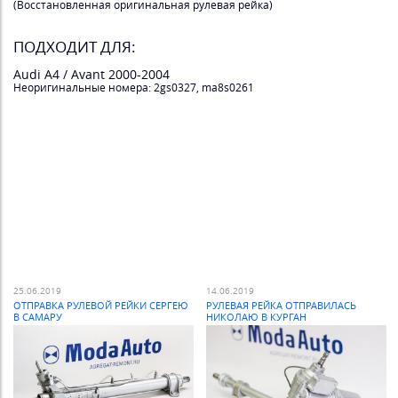
(Восстановленная оригинальная рулевая рейка)
ПОДХОДИТ ДЛЯ:
Audi A4 / Avant 2000-2004
Неоригинальные номера: 2gs0327, ma8s0261
25.06.2019
14.06.2019
ОТПРАВКА РУЛЕВОЙ РЕЙКИ СЕРГЕЮ
РУЛЕВАЯ РЕЙКА ОТПРАВИЛАСЬ
В САМАРУ
НИКОЛАЮ В КУРГАН