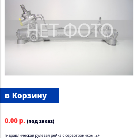
0.00 р.
(под заказ)
Гидравлическая рулевая рейка с сервотроником. ZF