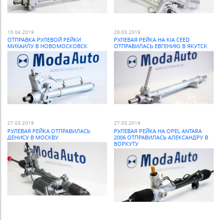
10.04.2019
28.03.2019
ОТПРАВКА РУЛЕВОЙ РЕЙКИ
РУЛЕВАЯ РЕЙКА НА KIA CEED
МИХАИЛУ В НОВОМОСКОВСК
ОТПРАВИЛАСЬ ЕВГЕНИЮ В ЯКУТСК
27.03.2019
27.03.2019
РУЛЕВАЯ РЕЙКА ОТПРАВИЛАСЬ
РУЛЕВАЯ РЕЙКА НА OPEL ANTARA
ДЕНИСУ В МОСКВУ
2006 ОТПРАВИЛАСЬ АЛЕКСАНДРУ В
ВОРКУТУ