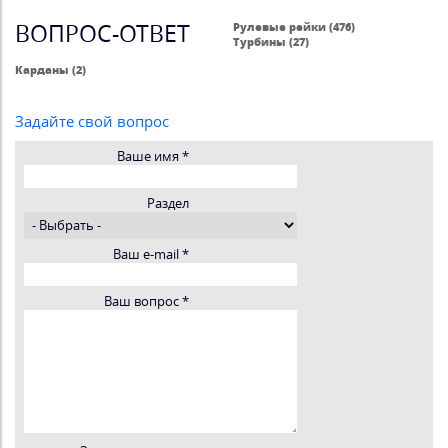
ВОПРОС-ОТВЕТ
Рулевые рейки (476)
Турбины (27)
Карданы (2)
Задайте свой вопрос
Ваше имя
*
Раздел
Ваш e-mail
*
Ваш вопрос
*