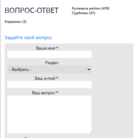
ВОПРОС-ОТВЕТ
Рулевые рейки (476)
Турбины (27)
Карданы (2)
Задайте свой вопрос
Ваше имя
*
Раздел
Ваш e-mail
*
Ваш вопрос
*