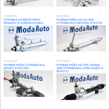
10.04.2019
28.03.2019
ОТПРАВКА РУЛЕВОЙ РЕЙКИ
РУЛЕВАЯ РЕЙКА НА KIA CEED
МИХАИЛУ В НОВОМОСКОВСК
ОТПРАВИЛАСЬ ЕВГЕНИЮ В ЯКУТСК
27.03.2019
27.03.2019
РУЛЕВАЯ РЕЙКА ОТПРАВИЛАСЬ
РУЛЕВАЯ РЕЙКА НА OPEL ANTARA
ДЕНИСУ В МОСКВУ
2006 ОТПРАВИЛАСЬ АЛЕКСАНДРУ В
ВОРКУТУ