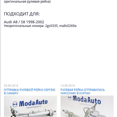
оригинальная рулевая рейка)
ПОДХОДИТ ДЛЯ:
Audi A8 / S8 1998-2002
Неоригинальные номера: 2gs0335, ma8s0269a
25.06.2019
14.06.2019
ОТПРАВКА РУЛЕВОЙ РЕЙКИ СЕРГЕЮ
РУЛЕВАЯ РЕЙКА ОТПРАВИЛАСЬ
В САМАРУ
НИКОЛАЮ В КУРГАН