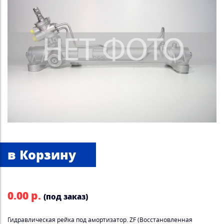
0.00 р.
(под заказ)
Гидравлическая рейка под амортизатор. ZF (Восстановленная