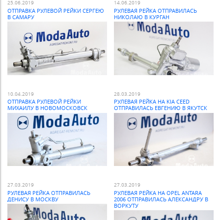
25.06.2019
14.06.2019
ОТПРАВКА РУЛЕВОЙ РЕЙКИ СЕРГЕЮ
РУЛЕВАЯ РЕЙКА ОТПРАВИЛАСЬ
В САМАРУ
НИКОЛАЮ В КУРГАН
10.04.2019
28.03.2019
ОТПРАВКА РУЛЕВОЙ РЕЙКИ
РУЛЕВАЯ РЕЙКА НА KIA CEED
МИХАИЛУ В НОВОМОСКОВСК
ОТПРАВИЛАСЬ ЕВГЕНИЮ В ЯКУТСК
27.03.2019
27.03.2019
РУЛЕВАЯ РЕЙКА ОТПРАВИЛАСЬ
РУЛЕВАЯ РЕЙКА НА OPEL ANTARA
ДЕНИСУ В МОСКВУ
2006 ОТПРАВИЛАСЬ АЛЕКСАНДРУ В
ВОРКУТУ