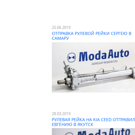
25.06.2019
ОТПРАВКА РУЛЕВОЙ РЕЙКИ СЕРГЕЮ В
САМАРУ
28.03.2019
РУЛЕВАЯ РЕЙКА НА KIA CEED ОТПРАВИ
ЕВГЕНИЮ В ЯКУТСК