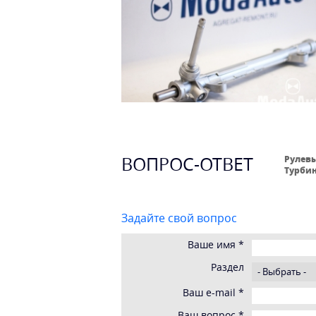
ВОПРОС-ОТВЕТ
Рулевы
Турбин
Задайте свой вопрос
Ваше имя
*
Раздел
Ваш e-mail
*
Ваш вопрос
*