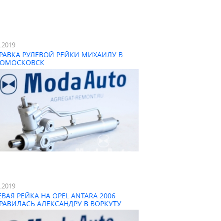
4.2019
РАВКА РУЛЕВОЙ РЕЙКИ МИХАИЛУ В
ОМОСКОВСК
3.2019
ЕВАЯ РЕЙКА НА OPEL ANTARA 2006
РАВИЛАСЬ АЛЕКСАНДРУ В ВОРКУТУ