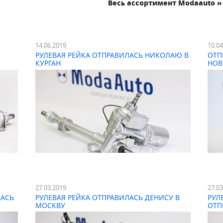
Весь ассортимент Modaauto »
14.06.2019
10.0
РУЛЕВАЯ РЕЙКА ОТПРАВИЛАСЬ НИКОЛАЮ В
ОТП
КУРГАН
НОВ
27.03.2019
27.0
ЛАСЬ
РУЛЕВАЯ РЕЙКА ОТПРАВИЛАСЬ ДЕНИСУ В
РУЛ
МОСКВУ
ОТП