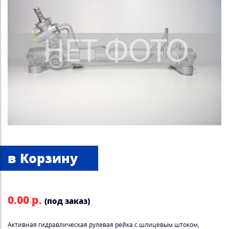
0.00 р.
(под заказ)
Активная гидравлическая рулевая рейка с шлицевым штоком,