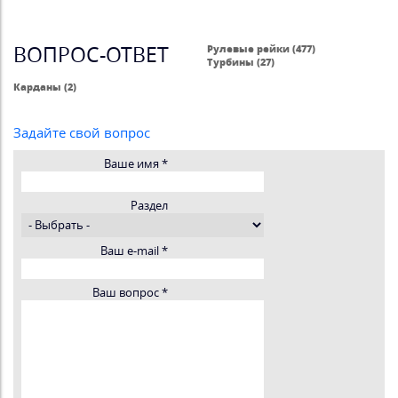
ВОПРОС-ОТВЕТ
Рулевые рейки (477)
Турбины (27)
Карданы (2)
Задайте свой вопрос
Ваше имя
*
Раздел
Ваш e-mail
*
Ваш вопрос
*