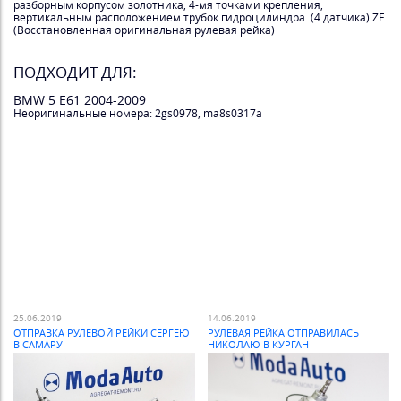
разборным корпусом золотника, 4-мя точками крепления,
вертикальным расположением трубок гидроцилиндра. (4 датчика) ZF
(Восстановленная оригинальная рулевая рейка)
ПОДХОДИТ ДЛЯ:
BMW 5 E61 2004-2009
Неоригинальные номера: 2gs0978, ma8s0317a
25.06.2019
14.06.2019
ОТПРАВКА РУЛЕВОЙ РЕЙКИ СЕРГЕЮ
РУЛЕВАЯ РЕЙКА ОТПРАВИЛАСЬ
В САМАРУ
НИКОЛАЮ В КУРГАН