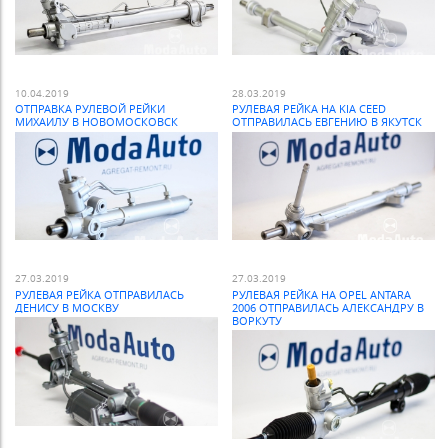
10.04.2019
28.03.2019
ОТПРАВКА РУЛЕВОЙ РЕЙКИ
РУЛЕВАЯ РЕЙКА НА KIA CEED
МИХАИЛУ В НОВОМОСКОВСК
ОТПРАВИЛАСЬ ЕВГЕНИЮ В ЯКУТСК
27.03.2019
27.03.2019
РУЛЕВАЯ РЕЙКА ОТПРАВИЛАСЬ
РУЛЕВАЯ РЕЙКА НА OPEL ANTARA
ДЕНИСУ В МОСКВУ
2006 ОТПРАВИЛАСЬ АЛЕКСАНДРУ В
ВОРКУТУ