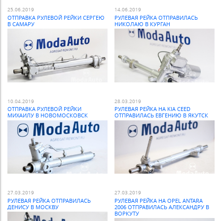
25.06.2019
14.06.2019
ОТПРАВКА РУЛЕВОЙ РЕЙКИ СЕРГЕЮ
РУЛЕВАЯ РЕЙКА ОТПРАВИЛАСЬ
В САМАРУ
НИКОЛАЮ В КУРГАН
10.04.2019
28.03.2019
ОТПРАВКА РУЛЕВОЙ РЕЙКИ
РУЛЕВАЯ РЕЙКА НА KIA CEED
МИХАИЛУ В НОВОМОСКОВСК
ОТПРАВИЛАСЬ ЕВГЕНИЮ В ЯКУТСК
27.03.2019
27.03.2019
РУЛЕВАЯ РЕЙКА ОТПРАВИЛАСЬ
РУЛЕВАЯ РЕЙКА НА OPEL ANTARA
ДЕНИСУ В МОСКВУ
2006 ОТПРАВИЛАСЬ АЛЕКСАНДРУ В
ВОРКУТУ