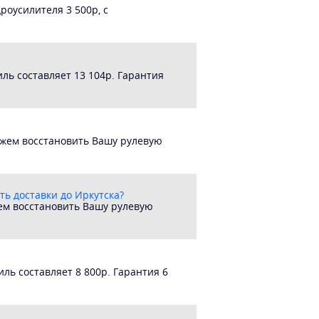
роусилителя 3 500р, с
ль составляет 13 104р. Гарантия
ожем восстановить Вашу рулевую
ть доставки до Иркутска?
жем восстановить Вашу рулевую
ль составляет 8 800р. Гарантия 6