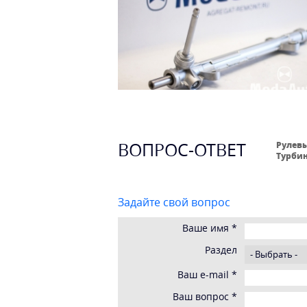
ВОПРОС-ОТВЕТ
Рулевы
Турбин
Задайте свой вопрос
Ваше имя
*
Раздел
Ваш e-mail
*
Ваш вопрос
*