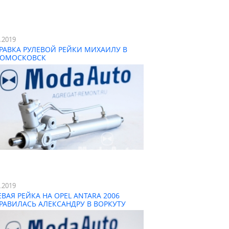
4.2019
РАВКА РУЛЕВОЙ РЕЙКИ МИХАИЛУ В
ОМОСКОВСК
3.2019
ЕВАЯ РЕЙКА НА OPEL ANTARA 2006
РАВИЛАСЬ АЛЕКСАНДРУ В ВОРКУТУ