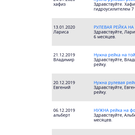
хафиз
Здравствуйте. Хафи
гидроусилителем 7 
13.01.2020
РУЛЕВАЯ РЕЙКА НА
Лариса
Здравствуйте, Лари
6 месяцев.
21.12.2019
Нужна рейка на той
Владимир
Здравствуйте, Вла
рейку.
20.12.2019
Нужна рулевая рейк
Евгений
Здравствуйте, Евге
рейку.
06.12.2019
НУЖНА рейка на фол
альберт
Здравствуйте, Альб
месяцев.