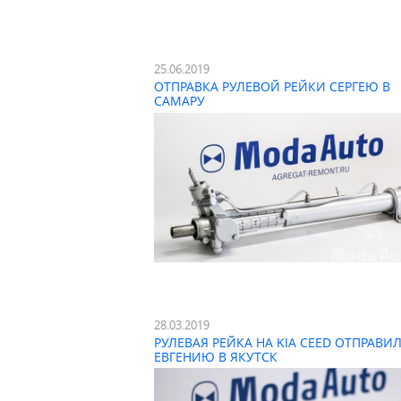
25.06.2019
ОТПРАВКА РУЛЕВОЙ РЕЙКИ СЕРГЕЮ В
САМАРУ
28.03.2019
РУЛЕВАЯ РЕЙКА НА KIA CEED ОТПРАВИ
ЕВГЕНИЮ В ЯКУТСК