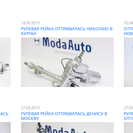
14.06.2019
10.0
РУЛЕВАЯ РЕЙКА ОТПРАВИЛАСЬ НИКОЛАЮ В
ОТП
КУРГАН
НОВ
27.03.2019
27.0
ЛАСЬ
РУЛЕВАЯ РЕЙКА ОТПРАВИЛАСЬ ДЕНИСУ В
РУЛ
МОСКВУ
ОТП