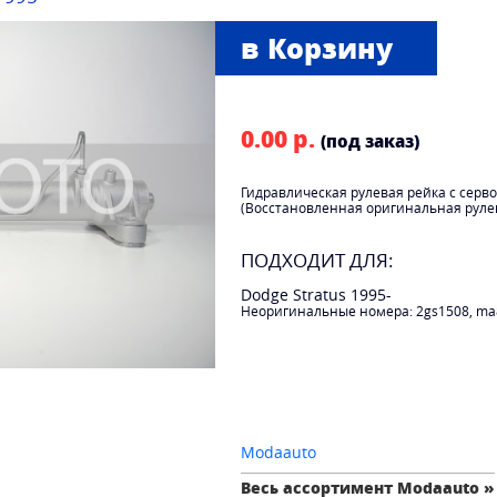
0.00 р.
(под заказ)
Гидравлическая рулевая рейка с серво
(Восстановленная оригинальная руле
ПОДХОДИТ ДЛЯ:
Dodge Stratus 1995-
Неоригинальные номера: 2gs1508, ma
Modaauto
Весь ассортимент Modaauto »