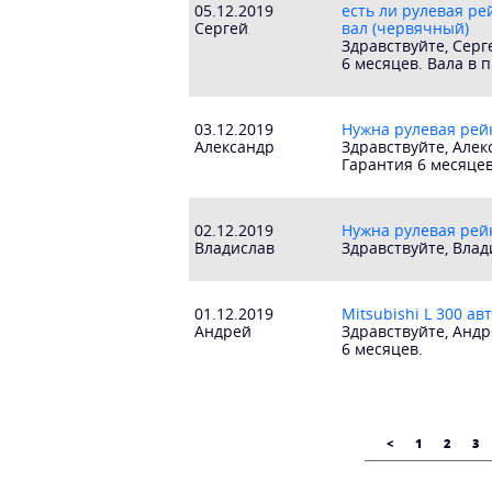
05.12.2019
есть ли рулевая рей
Сергей
вал (червячный)
Здравствуйте, Серг
6 месяцев. Вала в 
03.12.2019
Нужна рулевая рейк
Александр
Здравствуйте, Алек
Гарантия 6 месяцев
02.12.2019
Нужна рулевая рейк
Владислав
Здравствуйте, Влад
01.12.2019
Mitsubishi L 300 а
Андрей
Здравствуйте, Андр
6 месяцев.
<
1
2
3