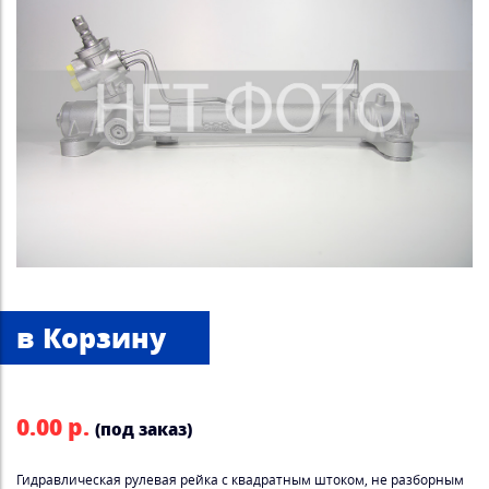
0.00 р.
(под заказ)
Гидравлическая рулевая рейка с квадратным штоком, не разборным