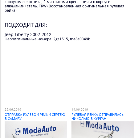
корпусом золотника, 2-мя точками крепления и в корпусе
алюминий+сталь. TRW (Восстановленная оригинальная рулевая
рейка)
ПОДХОДИТ ДЛЯ:
Jeep Liberty 2002-2012
Неоригинальные номера: 2gs1515, ma8s0349b
25.06.2019
14.06.2019
ОТПРАВКА РУЛЕВОЙ РЕЙКИ СЕРГЕЮ
РУЛЕВАЯ РЕЙКА ОТПРАВИЛАСЬ
В САМАРУ
НИКОЛАЮ В КУРГАН