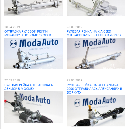
10.04.2019
28.03.2019
ОТПРАВКА РУЛЕВОЙ РЕЙКИ
РУЛЕВАЯ РЕЙКА НА KIA CEED
МИХАИЛУ В НОВОМОСКОВСК
ОТПРАВИЛАСЬ ЕВГЕНИЮ В ЯКУТСК
27.03.2019
27.03.2019
РУЛЕВАЯ РЕЙКА ОТПРАВИЛАСЬ
РУЛЕВАЯ РЕЙКА НА OPEL ANTARA
ДЕНИСУ В МОСКВУ
2006 ОТПРАВИЛАСЬ АЛЕКСАНДРУ В
ВОРКУТУ