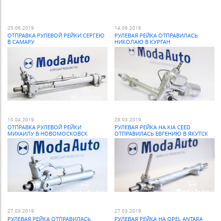
25.06.2019
14.06.2019
ОТПРАВКА РУЛЕВОЙ РЕЙКИ СЕРГЕЮ
РУЛЕВАЯ РЕЙКА ОТПРАВИЛАСЬ
В САМАРУ
НИКОЛАЮ В КУРГАН
10.04.2019
28.03.2019
ОТПРАВКА РУЛЕВОЙ РЕЙКИ
РУЛЕВАЯ РЕЙКА НА KIA CEED
МИХАИЛУ В НОВОМОСКОВСК
ОТПРАВИЛАСЬ ЕВГЕНИЮ В ЯКУТСК
27.03.2019
27.03.2019
РУЛЕВАЯ РЕЙКА ОТПРАВИЛАСЬ
РУЛЕВАЯ РЕЙКА НА OPEL ANTARA