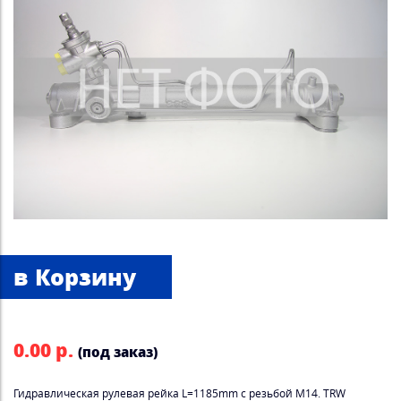
0.00 р.
(под заказ)
Гидравлическая рулевая рейка L=1185mm с резьбой M14. TRW