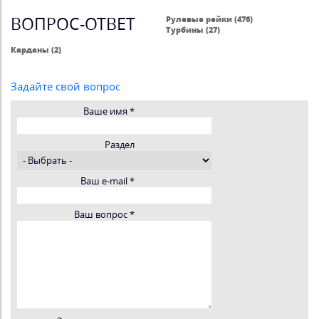
ВОПРОС-ОТВЕТ
Рулевые рейки (476)
Турбины (27)
Карданы (2)
Задайте свой вопрос
Ваше имя
*
Раздел
Ваш e-mail
*
Ваш вопрос
*