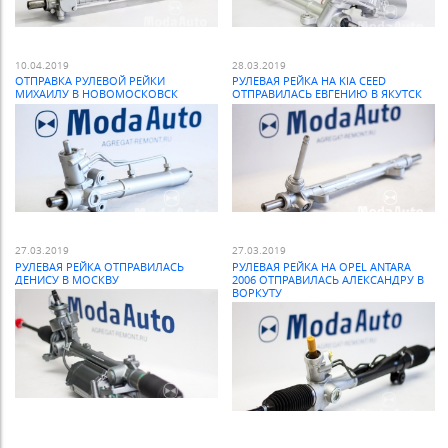
10.04.2019
28.03.2019
ОТПРАВКА РУЛЕВОЙ РЕЙКИ
РУЛЕВАЯ РЕЙКА НА KIA CEED
МИХАИЛУ В НОВОМОСКОВСК
ОТПРАВИЛАСЬ ЕВГЕНИЮ В ЯКУТСК
27.03.2019
27.03.2019
РУЛЕВАЯ РЕЙКА ОТПРАВИЛАСЬ
РУЛЕВАЯ РЕЙКА НА OPEL ANTARA
ДЕНИСУ В МОСКВУ
2006 ОТПРАВИЛАСЬ АЛЕКСАНДРУ В
ВОРКУТУ