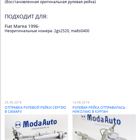
(Восстановленная оригинальная рулевая рейка)
ПОДХОДИТ ДЛЯ:
Fiat Marea 1996-
Неоригинальные номера: 2gs2520, ma8s0400
25.06.2019
14.06.2019
ОТПРАВКА РУЛЕВОЙ РЕЙКИ СЕРГЕЮ
РУЛЕВАЯ РЕЙКА ОТПРАВИЛАСЬ
В САМАРУ
НИКОЛАЮ В КУРГАН