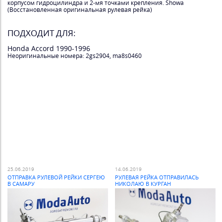
корпусом гидроцилиндра и 2-мя точками крепления. Showa
(Восстановленная оригинальная рулевая рейка)
ПОДХОДИТ ДЛЯ:
Honda Accord 1990-1996
Неоригинальные номера: 2gs2904, ma8s0460
25.06.2019
14.06.2019
ОТПРАВКА РУЛЕВОЙ РЕЙКИ СЕРГЕЮ
РУЛЕВАЯ РЕЙКА ОТПРАВИЛАСЬ
В САМАРУ
НИКОЛАЮ В КУРГАН