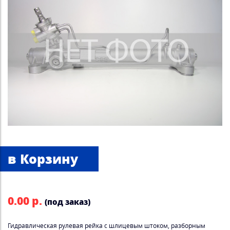
0.00 р.
(под заказ)
Гидравлическая рулевая рейка с шлицевым штоком, разборным