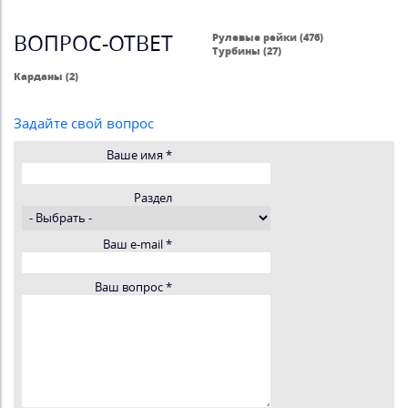
ВОПРОС-ОТВЕТ
Рулевые рейки (476)
Турбины (27)
Карданы (2)
Задайте свой вопрос
Ваше имя
*
Раздел
Ваш e-mail
*
Ваш вопрос
*