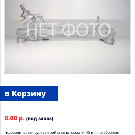
0.00 р.
(под заказ)
Гидравлическая рулевая рейка со штоком h= 45 mm, разборным