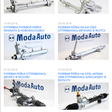
10.04.2019
28.03.2019
ОТПРАВКА РУЛЕВОЙ РЕЙКИ
РУЛЕВАЯ РЕЙКА НА KIA CEED
МИХАИЛУ В НОВОМОСКОВСК
ОТПРАВИЛАСЬ ЕВГЕНИЮ В ЯКУТСК
27.03.2019
27.03.2019
РУЛЕВАЯ РЕЙКА ОТПРАВИЛАСЬ
РУЛЕВАЯ РЕЙКА НА OPEL ANTARA
ДЕНИСУ В МОСКВУ
2006 ОТПРАВИЛАСЬ АЛЕКСАНДРУ В
ВОРКУТУ