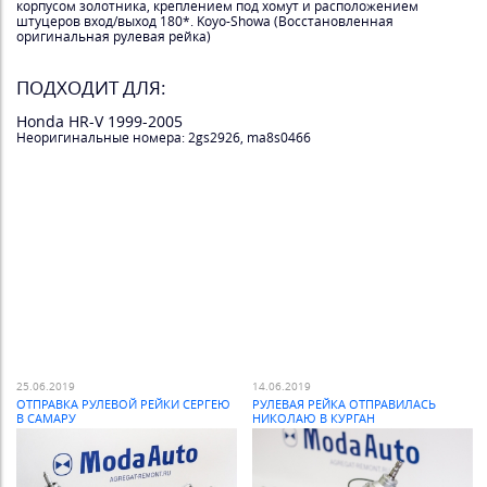
корпусом золотника, креплением под хомут и расположением
штуцеров вход/выход 180*. Koyo-Showa (Восстановленная
оригинальная рулевая рейка)
ПОДХОДИТ ДЛЯ:
Honda HR-V 1999-2005
Неоригинальные номера: 2gs2926, ma8s0466
25.06.2019
14.06.2019
ОТПРАВКА РУЛЕВОЙ РЕЙКИ СЕРГЕЮ
РУЛЕВАЯ РЕЙКА ОТПРАВИЛАСЬ
В САМАРУ
НИКОЛАЮ В КУРГАН