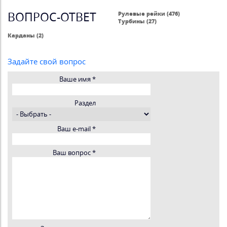
ВОПРОС-ОТВЕТ
Рулевые рейки (476)
Турбины (27)
Карданы (2)
Задайте свой вопрос
Ваше имя
*
Раздел
Ваш e-mail
*
Ваш вопрос
*