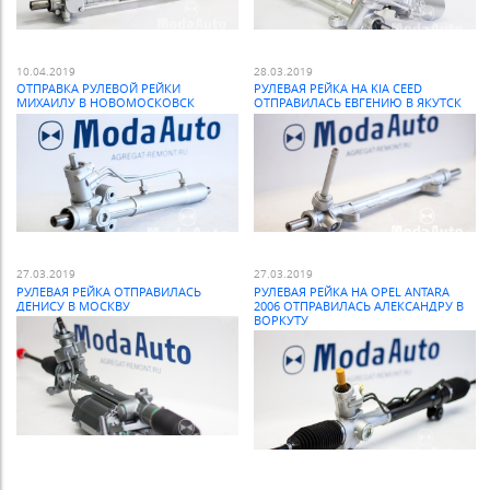
10.04.2019
28.03.2019
ОТПРАВКА РУЛЕВОЙ РЕЙКИ
РУЛЕВАЯ РЕЙКА НА KIA CEED
МИХАИЛУ В НОВОМОСКОВСК
ОТПРАВИЛАСЬ ЕВГЕНИЮ В ЯКУТСК
27.03.2019
27.03.2019
РУЛЕВАЯ РЕЙКА ОТПРАВИЛАСЬ
РУЛЕВАЯ РЕЙКА НА OPEL ANTARA
ДЕНИСУ В МОСКВУ
2006 ОТПРАВИЛАСЬ АЛЕКСАНДРУ В
ВОРКУТУ