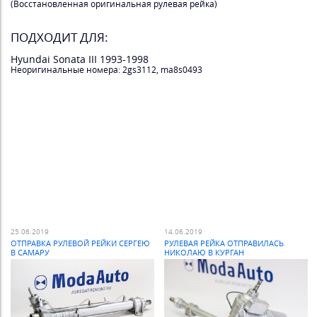
(Восстановленная оригинальная рулевая рейка)
ПОДХОДИТ ДЛЯ:
Hyundai Sonata III 1993-1998
Неоригинальные номера: 2gs3112, ma8s0493
25.06.2019
14.06.2019
ОТПРАВКА РУЛЕВОЙ РЕЙКИ СЕРГЕЮ
РУЛЕВАЯ РЕЙКА ОТПРАВИЛАСЬ
В САМАРУ
НИКОЛАЮ В КУРГАН