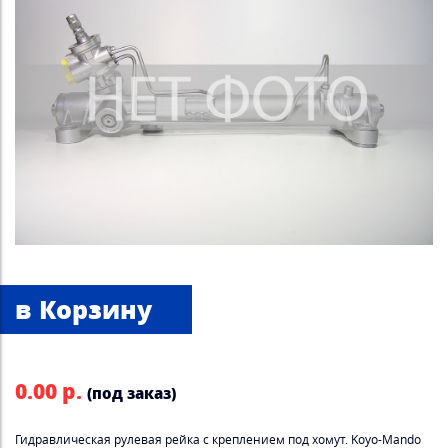
0.00 р.
(под заказ)
Гидравлическая рулевая рейка с креплением под хомут. Koyo-Mando