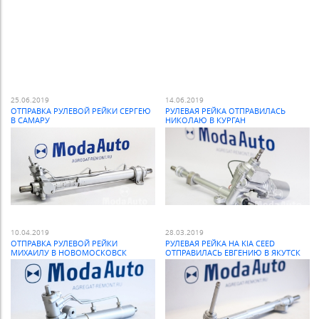
25.06.2019
14.06.2019
ОТПРАВКА РУЛЕВОЙ РЕЙКИ СЕРГЕЮ
РУЛЕВАЯ РЕЙКА ОТПРАВИЛАСЬ
В САМАРУ
НИКОЛАЮ В КУРГАН
10.04.2019
28.03.2019
ОТПРАВКА РУЛЕВОЙ РЕЙКИ
РУЛЕВАЯ РЕЙКА НА KIA CEED
МИХАИЛУ В НОВОМОСКОВСК
ОТПРАВИЛАСЬ ЕВГЕНИЮ В ЯКУТСК