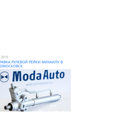
4.2019
РАВКА РУЛЕВОЙ РЕЙКИ МИХАИЛУ В
ОМОСКОВСК