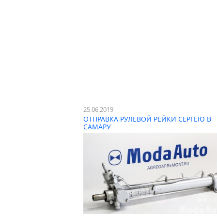
25.06.2019
ОТПРАВКА РУЛЕВОЙ РЕЙКИ СЕРГЕЮ В
САМАРУ