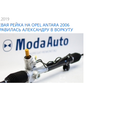
3.2019
ЕВАЯ РЕЙКА НА OPEL ANTARA 2006
РАВИЛАСЬ АЛЕКСАНДРУ В ВОРКУТУ