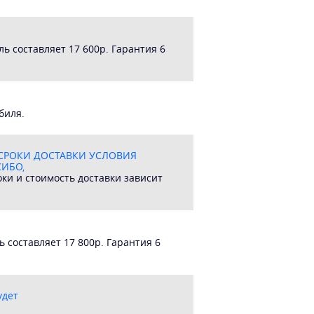
ь составляет 17 600р. Гарантия 6
биля.
А СРОКИ ДОСТАВКИ УСЛОВИЯ
СИБО,
оки и стоимость доставки зависит
 составляет 17 800р. Гарантия 6
удет