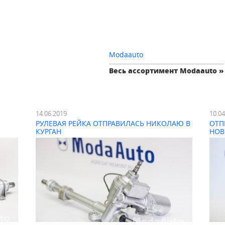
Modaauto
Весь ассортимент Modaauto »
14.06.2019
10.0
РУЛЕВАЯ РЕЙКА ОТПРАВИЛАСЬ НИКОЛАЮ В
ОТП
КУРГАН
НОВ