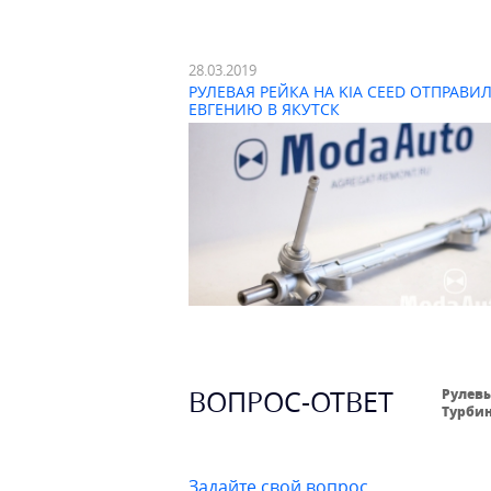
28.03.2019
РУЛЕВАЯ РЕЙКА НА KIA CEED ОТПРАВИ
ЕВГЕНИЮ В ЯКУТСК
ВОПРОС-ОТВЕТ
Рулевы
Турбин
Задайте свой вопрос